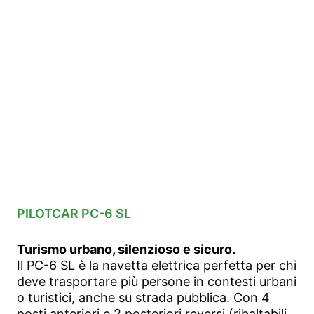
PILOTCAR PC-6 SL
Turismo urbano, silenzioso e sicuro.
Il PC-6 SL è la navetta elettrica perfetta per chi
deve trasportare più persone in contesti urbani
o turistici, anche su strada pubblica. Con 4
posti anteriori e 2 posteriori reversi (ribaltabili