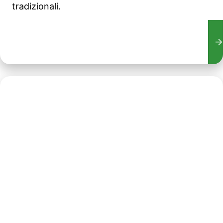
tradizionali.