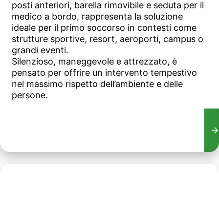
posti anteriori, barella rimovibile e seduta per il
medico a bordo, rappresenta la soluzione
ideale per il primo soccorso in contesti come
strutture sportive, resort, aeroporti, campus o
grandi eventi.
Silenzioso, maneggevole e attrezzato, è
pensato per offrire un intervento tempestivo
nel massimo rispetto dell’ambiente e delle
persone.