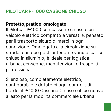
PILOTCAR P-1000 CASSONE CHIUSO
Protetto, pratico, omologato.
Il Pilotcar P-1000 con cassone chiuso è un
veicolo elettrico compatto e versatile, pensato
per il trasporto sicuro di merci in ogni
condizione. Omologato alla circolazione su
strada, con due posti anteriori e vano di carico
chiuso in alluminio, è ideale per logistica
urbana, consegne, manutenzioni o trasporti
professionali.
Silenzioso, completamente elettrico,
configurabile e dotato di ogni comfort di
bordo, il P-1000 Cassone Chiuso è il tuo nuovo
alleato per la mobilità commerciale urbana.