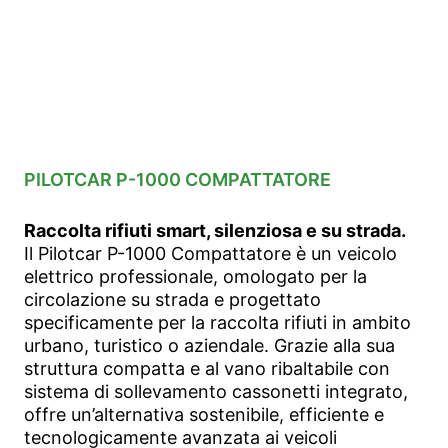
PILOTCAR P-1000 COMPATTATORE
Raccolta rifiuti smart, silenziosa e su strada.
Il Pilotcar P-1000 Compattatore è un veicolo
elettrico professionale, omologato per la
circolazione su strada e progettato
specificamente per la raccolta rifiuti in ambito
urbano, turistico o aziendale. Grazie alla sua
struttura compatta e al vano ribaltabile con
sistema di sollevamento cassonetti integrato,
offre un’alternativa sostenibile, efficiente e
tecnologicamente avanzata ai veicoli