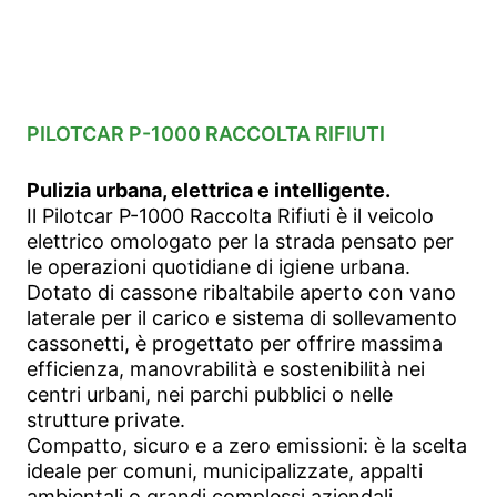
PILOTCAR P-1000 RACCOLTA RIFIUTI
Pulizia urbana, elettrica e intelligente.
Il Pilotcar P-1000 Raccolta Rifiuti è il veicolo
elettrico omologato per la strada pensato per
le operazioni quotidiane di igiene urbana.
Dotato di cassone ribaltabile aperto con vano
laterale per il carico e sistema di sollevamento
cassonetti, è progettato per offrire massima
efficienza, manovrabilità e sostenibilità nei
centri urbani, nei parchi pubblici o nelle
strutture private.
Compatto, sicuro e a zero emissioni: è la scelta
ideale per comuni, municipalizzate, appalti
ambientali o grandi complessi aziendali.