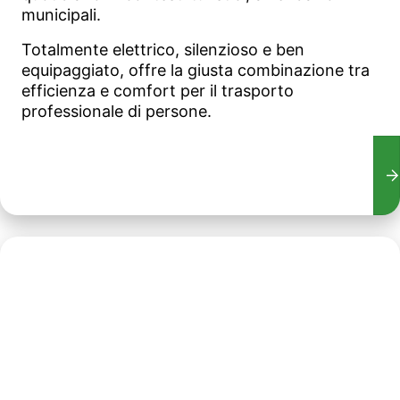
municipali.
Totalmente elettrico, silenzioso e ben
equipaggiato, offre la giusta combinazione tra
efficienza e comfort per il trasporto
professionale di persone.