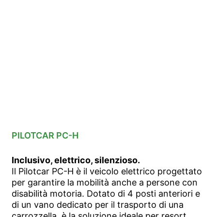
PILOTCAR PC-H
Inclusivo, elettrico, silenzioso.
Il Pilotcar PC-H è il veicolo elettrico progettato
per garantire la mobilità anche a persone con
disabilità motoria. Dotato di 4 posti anteriori e
di un vano dedicato per il trasporto di una
carrozzella, è la soluzione ideale per resort,