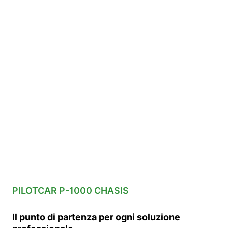
PILOTCAR P-1000 CHASIS
Il punto di partenza per ogni soluzione