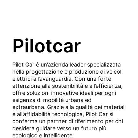
Pilotcar
Pilot Car è un’azienda leader specializzata
nella progettazione e produzione di veicoli
elettrici all’avanguardia. Con una forte
attenzione alla sostenibilità e all’efficienza,
offre soluzioni innovative ideali per ogni
esigenza di mobilità urbana ed
extraurbana. Grazie alla qualità dei materiali
e all’affidabilità tecnologica, Pilot Car si
conferma un partner di riferimento per chi
desidera guidare verso un futuro più
ecologico e intelligente.