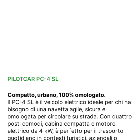
PILOTCAR PC-4 SL
Compatto, urbano, 100% omologato.
Il PC-4 SL è il veicolo elettrico ideale per chi ha
bisogno di una navetta agile, sicura e
omologata per circolare su strada. Con quattro
posti comodi, cabina compatta e motore
elettrico da 4 kW, è perfetto per il trasporto
quotidiano in contesti turistici, aziendali o