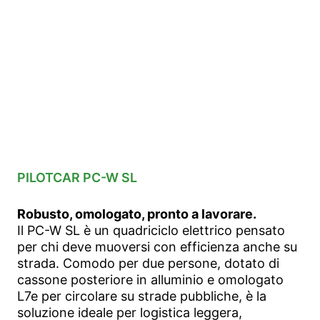
PILOTCAR PC-W SL
Robusto, omologato, pronto a lavorare.
Il PC-W SL è un quadriciclo elettrico pensato
per chi deve muoversi con efficienza anche su
strada. Comodo per due persone, dotato di
cassone posteriore in alluminio e omologato
L7e per circolare su strade pubbliche, è la
soluzione ideale per logistica leggera,