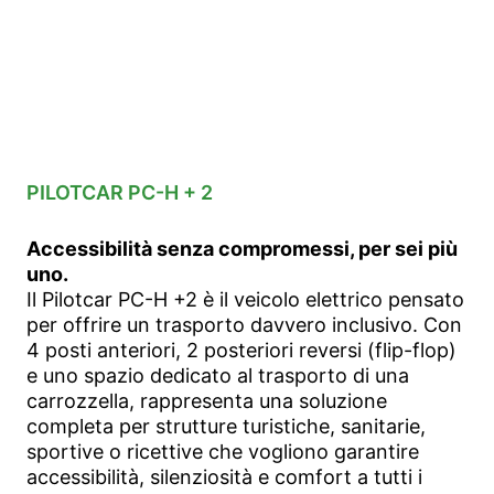
PILOTCAR PC-H + 2
Accessibilità senza compromessi, per sei più
uno.
Il Pilotcar PC-H +2 è il veicolo elettrico pensato
per offrire un trasporto davvero inclusivo. Con
4 posti anteriori, 2 posteriori reversi (flip-flop)
e uno spazio dedicato al trasporto di una
carrozzella, rappresenta una soluzione
completa per strutture turistiche, sanitarie,
sportive o ricettive che vogliono garantire
accessibilità, silenziosità e comfort a tutti i