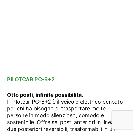
PILOTCAR PC-6+2
Otto posti, infinite possibilità.
Il Pilotcar PC-6+2 è il veicolo elettrico pensato
per chi ha bisogno di trasportare molte
persone in modo silenzioso, comodo e
sostenibile. Offre sei posti anteriori in linea più
due posteriori reversibili, trasformabili in un