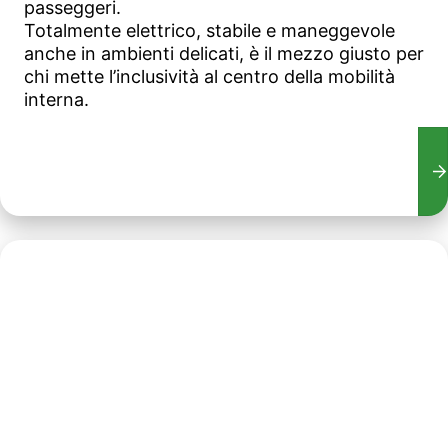
passeggeri.
Totalmente elettrico, stabile e maneggevole
anche in ambienti delicati, è il mezzo giusto per
chi mette l’inclusività al centro della mobilità
interna.