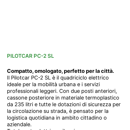
PILOTCAR PC-2 SL
Compatto, omologato, perfetto per la città.
Il Pilotcar PC-2 SL è il quadriciclo elettrico
ideale per la mobilità urbana e i servizi
professionali leggeri. Con due posti anteriori,
cassone posteriore in materiale termoplastico
da 235 litri e tutte le dotazioni di sicurezza per
la circolazione su strada, è pensato per la
logistica quotidiana in ambito cittadino o
aziendale.