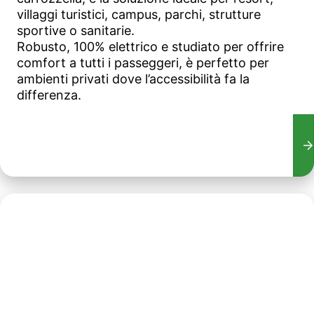
villaggi turistici, campus, parchi, strutture
sportive o sanitarie.
Robusto, 100% elettrico e studiato per offrire
comfort a tutti i passeggeri, è perfetto per
ambienti privati dove l’accessibilità fa la
differenza.