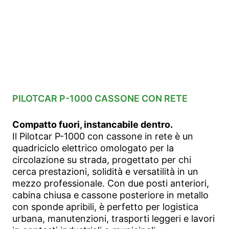
PILOTCAR P-1000 CASSONE CON RETE
Compatto fuori, instancabile dentro.
Il Pilotcar P-1000 con cassone in rete è un
quadriciclo elettrico omologato per la
circolazione su strada, progettato per chi
cerca prestazioni, solidità e versatilità in un
mezzo professionale. Con due posti anteriori,
cabina chiusa e cassone posteriore in metallo
con sponde apribili, è perfetto per logistica
urbana, manutenzioni, trasporti leggeri e lavori