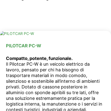
PILOTCAR PC-W
Compatto, potente, funzionale.
Il Pilotcar PC-W è un veicolo elettrico da
lavoro, pensato per chi ha bisogno di
trasportare materiali in modo comodo,
silenzioso e sostenibile all’interno di ambienti
privati. Dotato di cassone posteriore in
alluminio con sponde apribili su tre lati, offre
una soluzione estremamente pratica per la
logistica interna, la manutenzione o i servizi in
contesti turistici, industriali o aziendali.