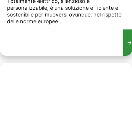
Totalmente elettrico, silenzioso e
personalizzabile, è una soluzione efficiente e
sostenibile per muoversi ovunque, nel rispetto
delle norme europee.