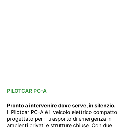
PILOTCAR PC-A
Pronto a intervenire dove serve, in silenzio.
Il Pilotcar PC-A è il veicolo elettrico compatto
progettato per il trasporto di emergenza in
ambienti privati e strutture chiuse. Con due