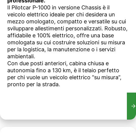
professionale.
Il Pilotcar P-1000 in versione Chassis è il
veicolo elettrico ideale per chi desidera un
mezzo omologato, compatto e versatile su cui
sviluppare allestimenti personalizzati. Robusto,
affidabile e 100% elettrico, offre una base
omologata su cui costruire soluzioni su misura
per la logistica, la manutenzione o i servizi
ambientali.
Con due posti anteriori, cabina chiusa e
autonomia fino a 130 km, è il telaio perfetto
per chi vuole un veicolo elettrico “su misura”,
pronto per la strada.