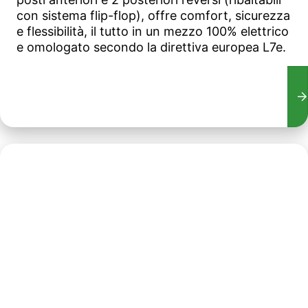
con sistema flip-flop), offre comfort, sicurezza
e flessibilità, il tutto in un mezzo 100% elettrico
e omologato secondo la direttiva europea L7e.