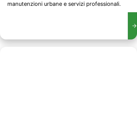
manutenzioni urbane e servizi professionali.