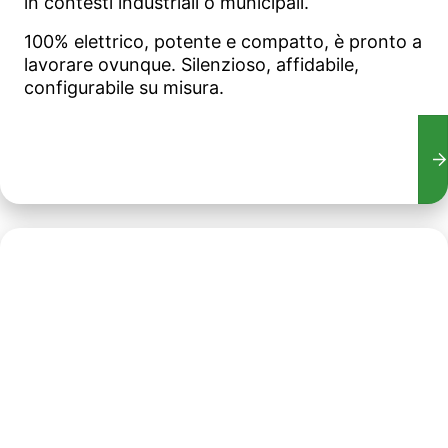
in contesti industriali o municipali.
100% elettrico, potente e compatto, è pronto a
lavorare ovunque. Silenzioso, affidabile,
configurabile su misura.