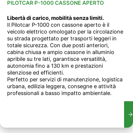
PILOTCAR P-1000 CASSONE APERTO
Libertà di carico, mobilità senza limiti.
Il Pilotcar P-1000 con cassone aperto è il
veicolo elettrico omologato per la circolazione
su strada progettato per trasporti leggeri in
totale sicurezza. Con due posti anteriori,
cabina chiusa e ampio cassone in alluminio
apribile su tre lati, garantisce versatilità,
autonomia fino a 130 km e prestazioni
silenziose ed efficienti.
Perfetto per servizi di manutenzione, logistica
urbana, edilizia leggera, consegne e attività
professionali a basso impatto ambientale.